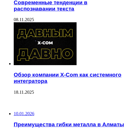
Современные тенденции в
распознавании текста
08.11.2025
Обзор компании X-Com как системного
интегратора
18.11.2025
ПОСЛЕДНИЕ ЗАПИСИ
10.01.2026
Преимущества гибки металла в Алматы