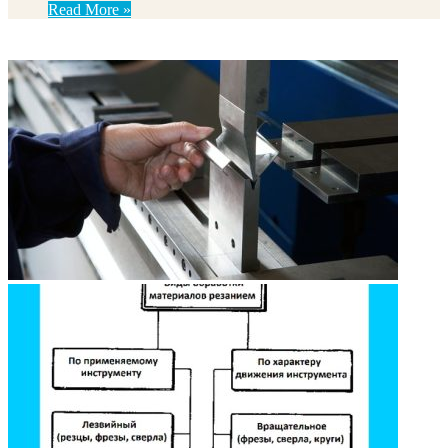
Read More »
ФОТОГАЛЕРЕЯ