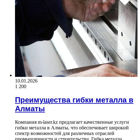
10.01.2026
1 200
Преимущества гибки металла в
Алматы
Компания m-laser.kz предлагает качественные услуги
гибки металла в Алматы, что обеспечивает широкий
спектр возможностей для различных отраслей
промышленности и строительства. Гибка металла