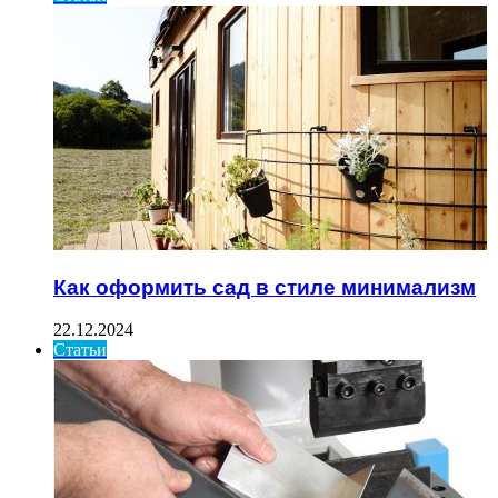
Как оформить сад в стиле минимализм
22.12.2024
Статьи