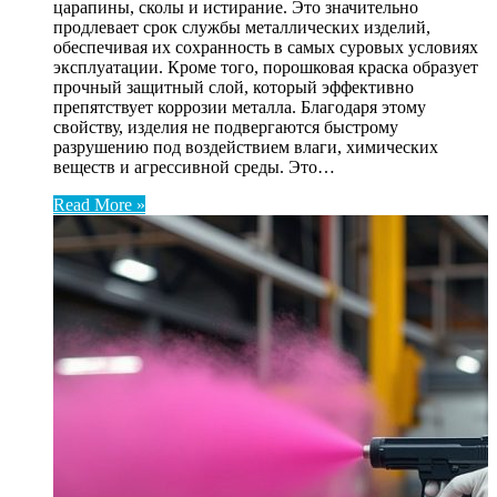
царапины, сколы и истирание. Это значительно
продлевает срок службы металлических изделий,
обеспечивая их сохранность в самых суровых условиях
эксплуатации. Кроме того, порошковая краска образует
прочный защитный слой, который эффективно
препятствует коррозии металла. Благодаря этому
свойству, изделия не подвергаются быстрому
разрушению под воздействием влаги, химических
веществ и агрессивной среды. Это…
Read More »