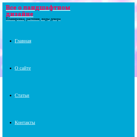
Все о ландшафтном
дизайне
Menu
Планировка, растения, виды декора
Главная
О сайте
Статьи
Контакты