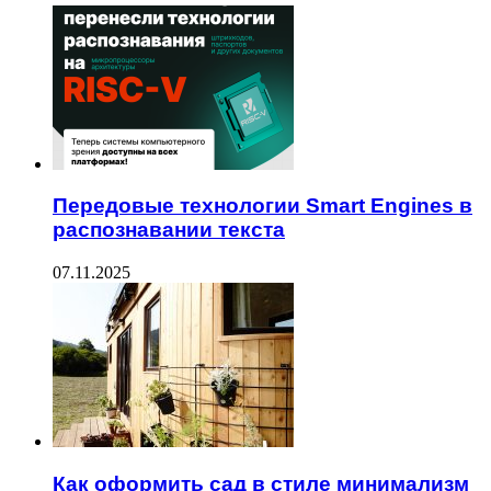
Передовые технологии Smart Engines в
распознавании текста
07.11.2025
Как оформить сад в стиле минимализм