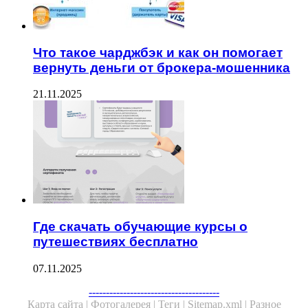
Что такое чарджбэк и как он помогает
вернуть деньги от брокера-мошенника
21.11.2025
Где скачать обучающие курсы о
путешествиях бесплатно
07.11.2025
--------------------------------------
Карта сайта |
Фотогалерея |
Теги |
Sitemap.xml |
Разное