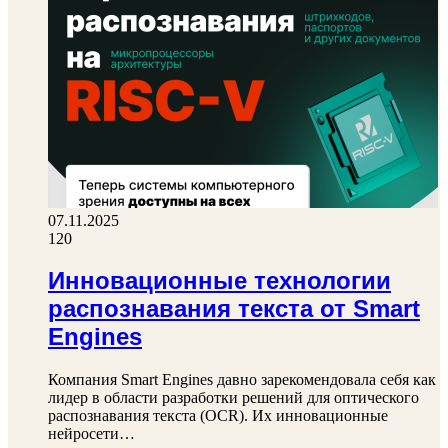
07.11.2025
120
Инновационные технологии
распознавания текста от Smart
Engines
Компания Smart Engines давно зарекомендовала себя как
лидер в области разработки решений для оптического
распознавания текста (OCR). Их инновационные
нейросети…