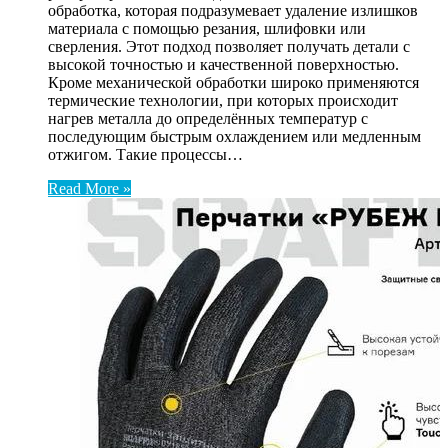
обработка, которая подразумевает удаление излишков
материала с помощью резания, шлифовки или
сверления. Этот подход позволяет получать детали с
высокой точностью и качественной поверхностью.
Кроме механической обработки широко применяются
термические технологии, при которых происходит
нагрев металла до определённых температур с
последующим быстрым охлаждением или медленным
отжигом. Такие процессы…
Read More »