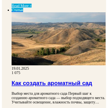
Read More »
Статьи
19.01.2025
1 075
Как создать ароматный сад
Выбор места для ароматного сада Первый шаг к
созданию ароматного сада — выбор подходящего места.
Учитывайте освещение, влажность почвы, защиту…