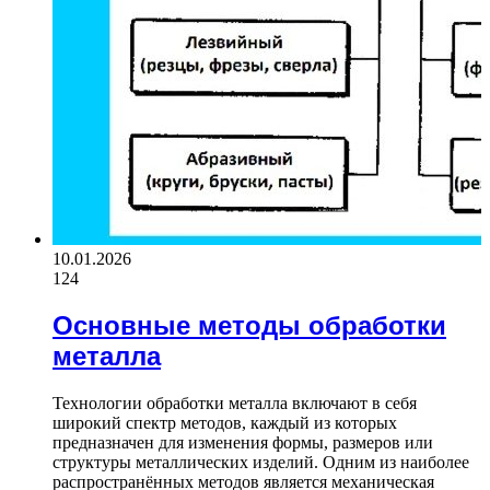
10.01.2026
124
Основные методы обработки
металла
Технологии обработки металла включают в себя
широкий спектр методов, каждый из которых
предназначен для изменения формы, размеров или
структуры металлических изделий. Одним из наиболее
распространённых методов является механическая