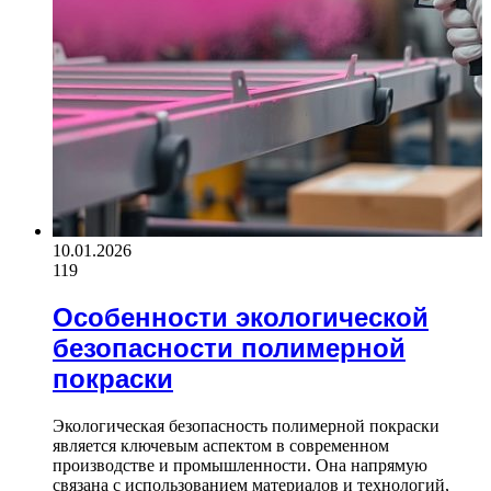
10.01.2026
119
Особенности экологической
безопасности полимерной
покраски
Экологическая безопасность полимерной покраски
является ключевым аспектом в современном
производстве и промышленности. Она напрямую
связана с использованием материалов и технологий,