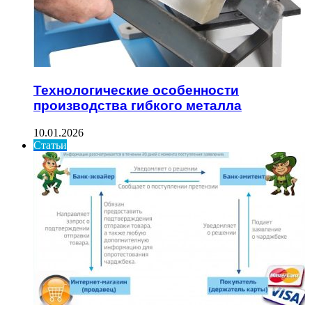
Технологические особенности
производства гибкого металла
10.01.2026
Статьи