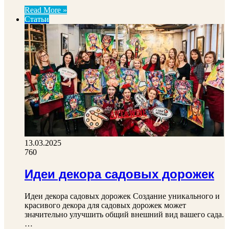
Read More »
Статьи
13.03.2025
760
Идеи декора садовых дорожек
Идеи декора садовых дорожек Создание уникального и
красивого декора для садовых дорожек может
значительно улучшить общий внешний вид вашего сада.
…