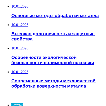
10.01.2026
Основные методы обработки металла
10.01.2026
Высокая долговечность и защитные
свойства
10.01.2026
Особенности экологической
безопасности полимерной покраски
10.01.2026
Современные методы механической
обработки поверхности металла
ИНТЕРЕСНОЕ
Статьи