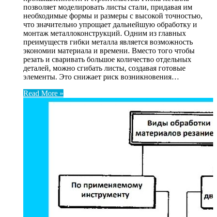
позволяет моделировать листы стали, придавая им
необходимые формы и размеры с высокой точностью,
что значительно упрощает дальнейшую обработку и
монтаж металлоконструкций. Одним из главных
преимуществ гибки металла является возможность
экономии материала и времени. Вместо того чтобы
резать и сваривать большое количество отдельных
деталей, можно сгибать листы, создавая готовые
элементы. Это снижает риск возникновения…
Read More »