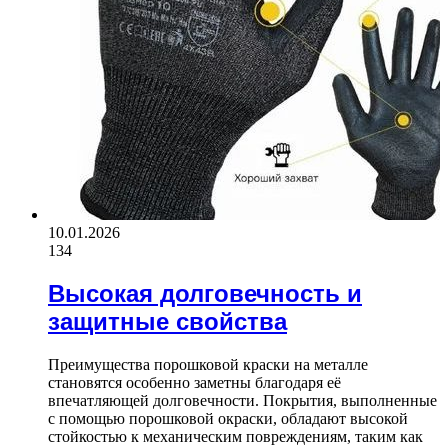
10.01.2026
134
Высокая долговечность и
защитные свойства
Преимущества порошковой краски на металле
становятся особенно заметны благодаря её
впечатляющей долговечности. Покрытия, выполненные
с помощью порошковой окраски, обладают высокой
стойкостью к механическим повреждениям, таким как