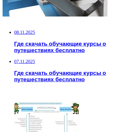
НЕ ПРОПУСТИТЕ
08.11.2025
Где скачать обучающие курсы о
путешествиях бесплатно
07.11.2025
Где скачать обучающие курсы о
путешествиях бесплатно
ЧИТАЕМОЕ