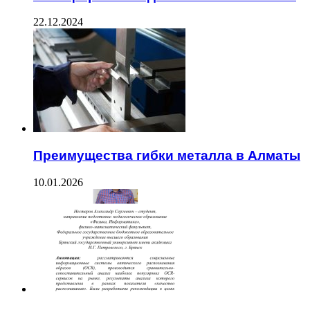
22.12.2024
Преимущества гибки металла в Алматы
10.01.2026